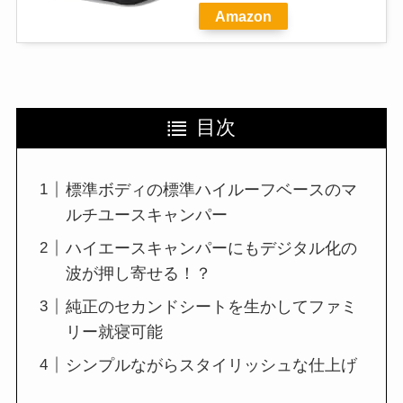
Amazon
目次
標準ボディの標準ハイルーフベースのマ
ルチユースキャンパー
ハイエースキャンパーにもデジタル化の
波が押し寄せる！？
純正のセカンドシートを生かしてファミ
リー就寝可能
シンプルながらスタイリッシュな仕上げ