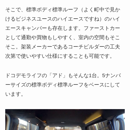
そこで、標準ボディ標準ルーフ（よく町中で見か
けるビジネスユースのハイエースですね）のハイ
エースキャンパーも存在します。ファーストカー
として通勤や買物もしやすく、室内の空間もそこ
そこ。架装メーカーであるコーチビルダーの工夫
次第で使いやすい仕様にすることも可能です。
ドコデモライフの「アド」もそんな1台。5ナンバ
ーサイズの標準ボディ標準ルーフをベースにして
います。