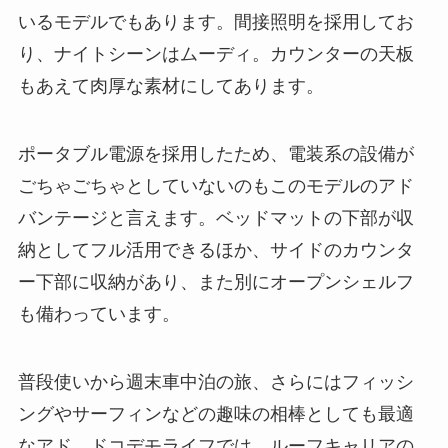
いるモデルでもあります。間接照明を採用してお
り、ナイトシーンはムーディ。カウンターの天板
もあえて肉厚な素材にしてあります。
ポータブル電源を採用したため、電装系の設備が
ごちゃごちゃとしていないのもこのモデルのアド
バンテージと言えます。ベッドマットの下部が収
納としてフル活用できるほか、サイドのカウンタ
ー下部に収納があり、また別にオープンシェルフ
も備わっています。
普段使いから週末車中泊の旅、さらにはフィッシ
ングやサーフィンなどの趣味の相棒としても最適
なアド。ドコデモライフでは、ルーフキャリアの