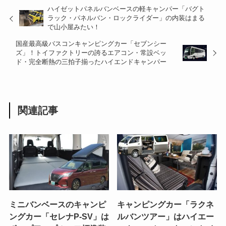
ハイゼットパネルバンベースの軽キャンパー「バグト
ラック・パネルバン・ロックライダー」の内装はまる
で山小屋みたい！
国産最高級バスコンキャンピングカー「セブンシー
ズ」！トイファクトリーの誇るエアコン・常設ベッ
ド・完全断熱の三拍子揃ったハイエンドキャンパー
関連記事
ミニバンベースのキャンピ
キャンピングカー「ラクネ
ングカー「セレナP-SV」は
ルバンツアー」はハイエー