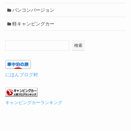
バンコンバージョン
軽キャンピングカー
検索
にほんブログ村
キャンピングカーランキング