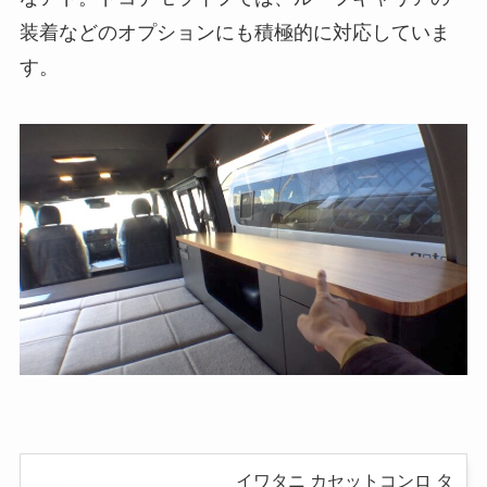
装着などのオプションにも積極的に対応していま
す。
イワタニ カセットコンロ タ