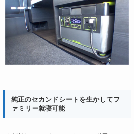
純正のセカンドシートを生かしてフ
ァミリー就寝可能