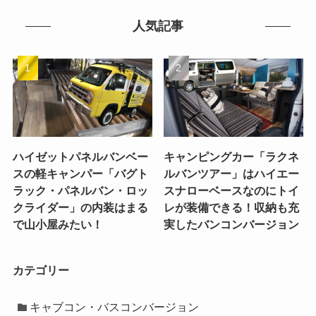
人気記事
ハイゼットパネルバンベー
キャンピングカー「ラクネ
スの軽キャンパー「バグト
ルバンツアー」はハイエー
ラック・パネルバン・ロッ
スナローベースなのにトイ
クライダー」の内装はまる
レが装備できる！収納も充
で山小屋みたい！
実したバンコンバージョン
カテゴリー
キャブコン・バスコンバージョン