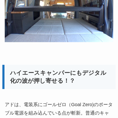
ハイエースキャンパーにもデジタル
化の波が押し寄せる！？
アドは、電装系にゴールゼロ（Goal Zero)のポータ
ブル電源を組み込んでいる点が斬新。普通のキャ