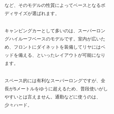
など、そのモデルの性質によってベースとなるボ
ディサイズが選ばれます。
キャンピングカーとして多いのは、スーパーロン
グハイルーフベースのモデルです。室内が広いた
め、フロントにダイネットを装備してリヤにはベ
ッドを備える、といったレイアウトが可能になり
ます。
スペース的には有利なスーパーロングですが、全
長が5メートルをゆうに超えるため、普段使いがし
やすいとは言えません。通勤などに使うのは、
少々ハード。