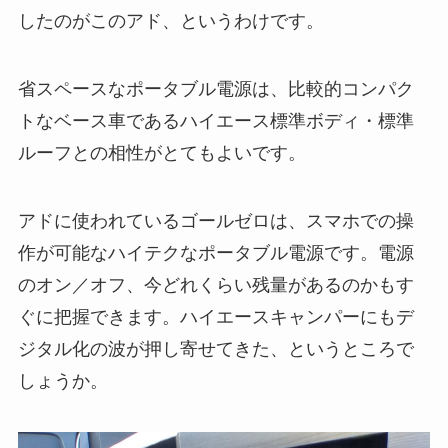
したのがこのアド、というわけです。
省スペースなポータブル電源は、比較的コンパク
トなベース車であるハイエース標準ボディ・標準
ルーフとの相性がとてもよいです。
アドに使われているゴールゼロは、スマホでの操
作が可能なハイテクなポータブル電源です。電源
のオン／オフ、今どれくらい残量があるのかもす
ぐに把握できます。ハイエースキャンパーにもデ
ジタル化の波が押し寄せてきた、というところで
しょうか。