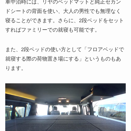
車中泊時には、リヤのベッドマットと純正セカン
ドシートの背面を使い、大人の男性でも無理なく
寝ることができます。さらに、2段ベッドをセット
すればファミリーでの就寝も可能です。
また、2段ベッドの使い方として「フロアベッドで
就寝する際の荷物置き場にする」というものもあ
ります。