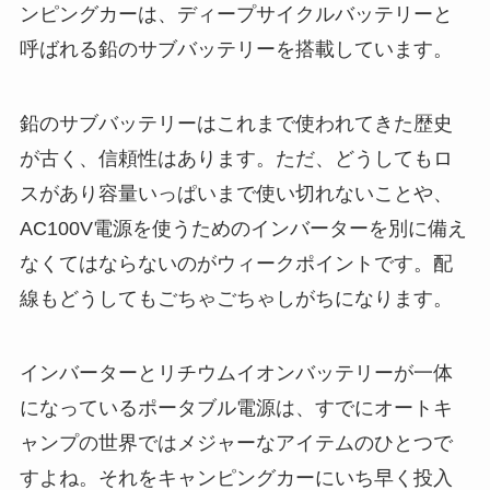
ンピングカーは、ディープサイクルバッテリーと
呼ばれる鉛のサブバッテリーを搭載しています。
鉛のサブバッテリーはこれまで使われてきた歴史
が古く、信頼性はあります。ただ、どうしてもロ
スがあり容量いっぱいまで使い切れないことや、
AC100V電源を使うためのインバーターを別に備え
なくてはならないのがウィークポイントです。配
線もどうしてもごちゃごちゃしがちになります。
インバーターとリチウムイオンバッテリーが一体
になっているポータブル電源は、すでにオートキ
ャンプの世界ではメジャーなアイテムのひとつで
すよね。それをキャンピングカーにいち早く投入