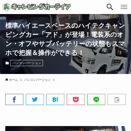
標準ハイエースベースのハイテクキャン
ピングカー「アド」が登場！電装系のオ
ン・オフやサブバッテリーの状態もスマ
ホで把握＆操作ができる！
バンコンバージョン
ホーム
バンコンバージョン