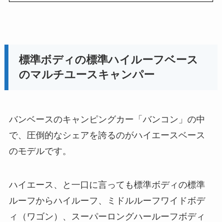
標準ボディの標準ハイルーフベース
のマルチユースキャンパー
バンベースのキャンピングカー「バンコン」の中
で、圧倒的なシェアを誇るのがハイエースベース
のモデルです。
ハイエース、と一口に言っても標準ボディの標準
ルーフからハイルーフ、ミドルルーフワイドボデ
ィ（ワゴン）、スーパーロングハールーフボディ