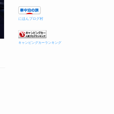
にほんブログ村
キャンピングカーランキング