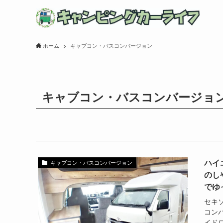
ホーム
キャブコン・バスコンバージョン
キャブコン・バスコンバージョ
ハイ
キャブコン・バスコンバージョン
のし
でゆ
セキ
コン
イド