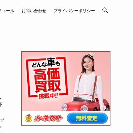
フィール
お問い合わせ
プライバシーポリシー
し
ド
ャブ
ハ
ル